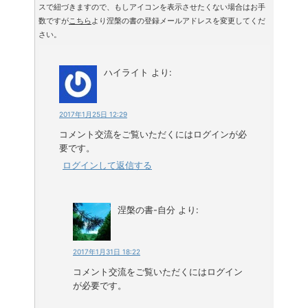
スで紐づきますので、もしアイコンを表示させたくない場合はお手
数ですが
こちら
より涅槃の書の登録メールアドレスを変更してくだ
さい。
ハイライト
より:
2017年1月25日 12:29
コメント交流をご覧いただくにはログインが必
要です。
ログインして返信する
涅槃の書-自分
より:
2017年1月31日 18:22
コメント交流をご覧いただくにはログイン
が必要です。