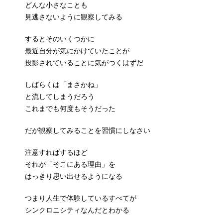
どんな小さなことも
見逃さないように観察してみる
するとそのいくつかに
最近自分が気にかけていたことが
投影されていることに気がつくはずだ
しばらくは「まさかね」
と流してしまうだろう
これまでも何度もそうだった
だが観察してみることを習慣にしなさい
注意すればするほど
それが「そこにある理由」を
はっきり思い出せるようになる
つまり人生で体験しているすべてが
シンクロニシティなんだとわかる