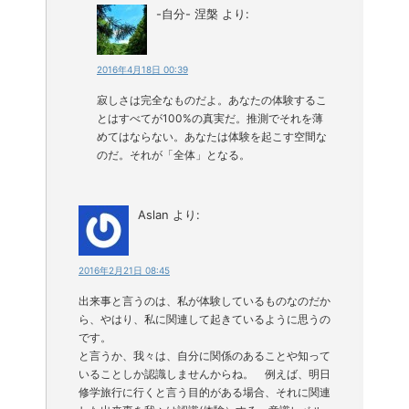
-自分- 涅槃
より:
2016年4月18日 00:39
寂しさは完全なものだよ。あなたの体験するこ
とはすべてが100%の真実だ。推測でそれを薄
めてはならない。あなたは体験を起こす空間な
のだ。それが「全体」となる。
Aslan
より:
2016年2月21日 08:45
出来事と言うのは、私が体験しているものなのだか
ら、やはり、私に関連して起きているように思うの
です。
と言うか、我々は、自分に関係のあることや知って
いることしか認識しませんからね。 例えば、明日
修学旅行に行くと言う目的がある場合、それに関連