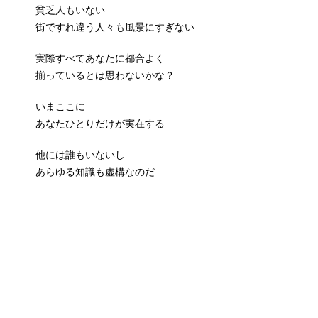
貧乏人もいない
街ですれ違う人々も風景にすぎない
実際すべてあなたに都合よく
揃っているとは思わないかな？
いまここに
あなたひとりだけが実在する
他には誰もいないし
あらゆる知識も虚構なのだ