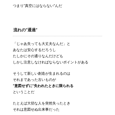
つまり”真空にはならない”んだ
流れの”通過”
「じゃあ失っても大丈夫なんだ」と
あなたは安心するだろうし
たしかにその通りなんだけども
しかし注意しなければならないポイントがある
そうして新しい創造が生まれるのは
それまであった古いものが
“意図せずに”失われたときに限られる
ということだ
たとえば大切な人を突然失ったとき
それは意図せぬ出来事だった