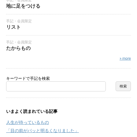
地に足をつける
手記・会員限定
リスト
手記・会員限定
たからもの
» more
キーワードで手記を検索
いまよく読まれている記事
人生が待っているもの
「目の前がパッと明るくなりました」