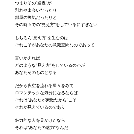
つまりその”通過”が
別れや出会いだったり
部屋の換気だったりと
その時々での”見え方”をしているにすぎない
もちろん”見え方”を生むのは
それこそがあなたの意識空間なのであって
言いかえれば
どのような”見え方”をしているのかが
あなたそのものとなる
だから夜空を流れる星々をみて
ロマンチックな気分になるならば
それは”あなたが素敵だから”こそ
それが見えているのであり
魅力的な人を見かけたなら
それは”あなたの魅力”なんだ