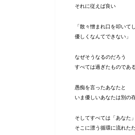
それに従えば良い
「散々憎まれ口を叩いて
優しくなんてできない」
なぜそうなるのだろう
すべては過ぎたものであ
愚痴を言ったあなたと
いま優しいあなたは別の
そしてすべては「あなた
そこに漂う循環に流れた