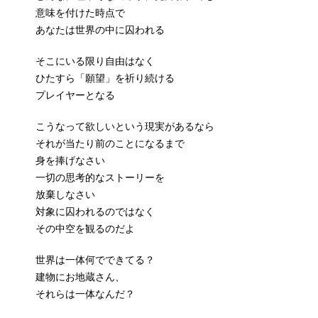
意味を付けた時点で
あなたは世界の中に囚われる
そこにいる限り自由はなく
ひたすら「願望」を祈り続ける
プレイヤーとなる
こうなって欲しいという現実があるなら
それが当たり前のことになるまで
身を捧げなさい
一切の思考的なストーリーを
放棄しなさい
対象に囚われるのではなく
その中空を観るのだよ
世界は一体何でできてる？
建物にお地蔵さん、
それらは一体なんだ？