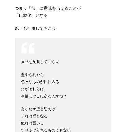
つまり「無」に意味を与えることが
「現象化」となる
以下も引用しておこう
周りを見渡してごらん
壁やら机やら
色々なものが目に入る
だがそれらは
本当にそこにあるのかね？
あなたが壁と思えば
それは壁となる
触れば固いし
すり抜けられるものでもない