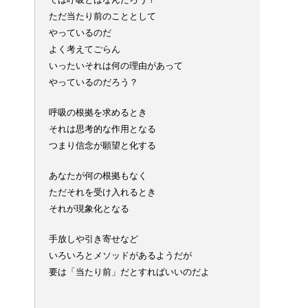
ただ当たり前のこととして
やっているのだ
よく考えてごらん
いったいそれは何の理由があって
やっているのだろう？
呼吸の根拠を求めるとき
それは思考的な作用となる
つまり信念が願望と化する
あなたが何の根拠もなく
ただそれを受け入れるとき
それが現象化となる
手放しや引き寄せなど
いろいろとメソッドがあるようだが
要は「当たり前」だとすればいいのだよ