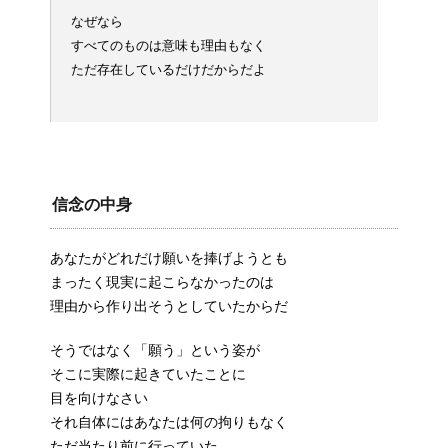
なぜなら
すべてのものは意味も理由もなく
ただ存在しているだけだからだよ
信念の中身
あなたがどれだけ願いを捧げようとも
まったく現実に起こらなかったのは
理由から作り出そうとしていたからだ
そうではなく「願う」という姿が
そこに実際に起きていたことに
目を向けなさい
それ自体にはあなたは何の拘りもなく
ただ当たり前に行っていた