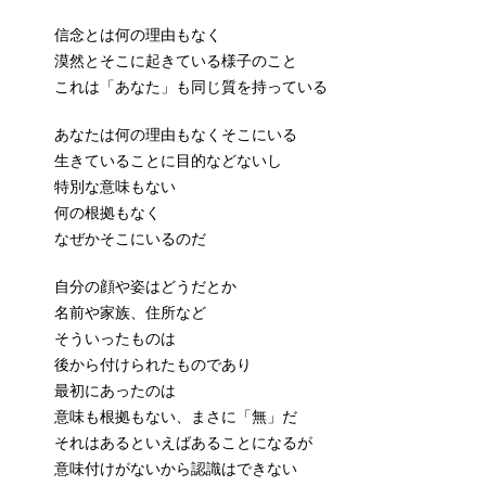
信念とは何の理由もなく
漠然とそこに起きている様子のこと
これは「あなた」も同じ質を持っている
あなたは何の理由もなくそこにいる
生きていることに目的などないし
特別な意味もない
何の根拠もなく
なぜかそこにいるのだ
自分の顔や姿はどうだとか
名前や家族、住所など
そういったものは
後から付けられたものであり
最初にあったのは
意味も根拠もない、まさに「無」だ
それはあるといえばあることになるが
意味付けがないから認識はできない