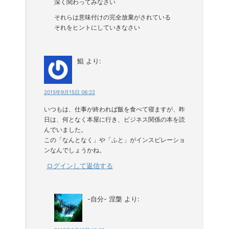
深く関わってみなさい
それらは意味付けの完全放棄がされている
それをヒントにしていきなさい
鯤
より:
2015年9月15日 06:22
いつもは、仕事が終われば飯を食べて寝ますが、昨
日は、何となく本屋に行き、ビジネス関係の本を読
んでいました。
この「なんとなく」や「ふと」がインスピレーショ
ンなんでしょうかね。
ログインして返信する
-自分- 涅槃
より: