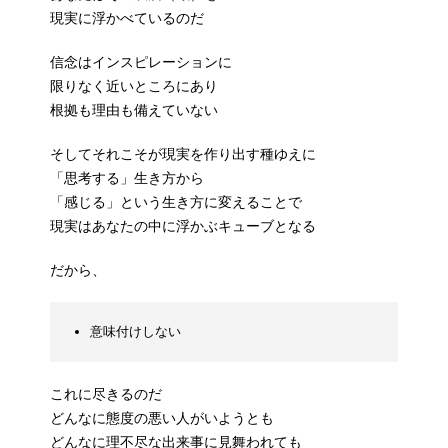
現実に浮かべているのだ
信念はインスピレーションに
限りなく近いところにあり
根拠も理由も備えていない
そしてそれこそが現実を作り出す種ゆえに
「思考する」生き方から
「感じる」という生き方に変えることで
現実はあなたの中に浮かぶキューブとなる
だから、
意味付けしない
これに尽きるのだ
どんなに態度の悪い人がいようとも
どんなに理不尽な出来事に見舞われても