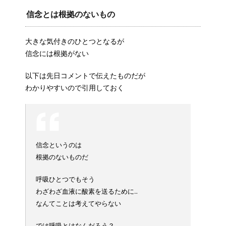
信念とは根拠のないもの
大きな気付きのひとつとなるが
信念には根拠がない
以下は先日コメントで伝えたものだが
わかりやすいので引用しておく
信念というのは
根拠のないものだ
呼吸ひとつでもそう
わざわざ血液に酸素を送るために‥
なんてことは考えてやらない
では呼吸とはなんだろう？