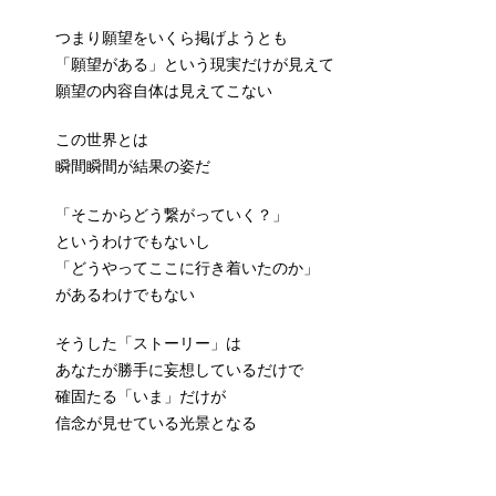
つまり願望をいくら掲げようとも
「願望がある」という現実だけが見えて
願望の内容自体は見えてこない
この世界とは
瞬間瞬間が結果の姿だ
「そこからどう繋がっていく？」
というわけでもないし
「どうやってここに行き着いたのか」
があるわけでもない
そうした「ストーリー」は
あなたが勝手に妄想しているだけで
確固たる「いま」だけが
信念が見せている光景となる