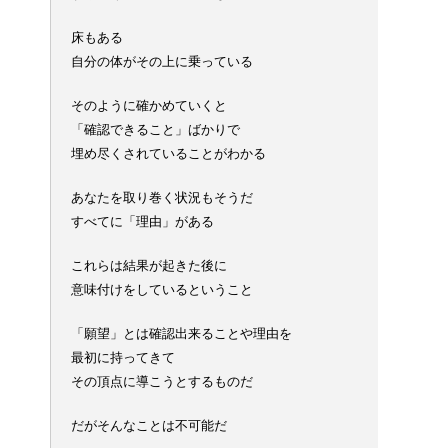
床もある
自分の体がその上に乗っている
そのように確かめていくと
「確認できること」ばかりで
埋め尽くされていることがわかる
あなたを取り巻く状況もそうだ
すべてに「理由」がある
これらは結果が起きた後に
意味付けをしているということ
「願望」とは確認出来ることや理由を
最初に持ってきて
その頂点に導こうとするものだ
だがそんなことは不可能だ