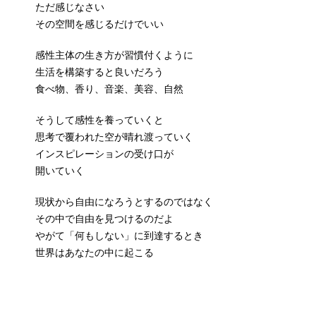
ただ感じなさい
その空間を感じるだけでいい
感性主体の生き方が習慣付くように
生活を構築すると良いだろう
食べ物、香り、音楽、美容、自然
そうして感性を養っていくと
思考で覆われた空が晴れ渡っていく
インスピレーションの受け口が
開いていく
現状から自由になろうとするのではなく
その中で自由を見つけるのだよ
やがて「何もしない」に到達するとき
世界はあなたの中に起こる