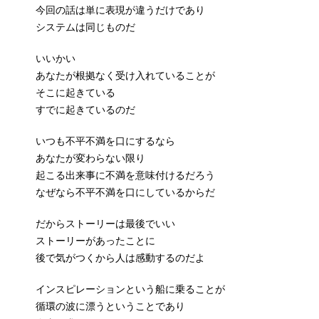
今回の話は単に表現が違うだけであり
システムは同じものだ
いいかい
あなたが根拠なく受け入れていることが
そこに起きている
すでに起きているのだ
いつも不平不満を口にするなら
あなたが変わらない限り
起こる出来事に不満を意味付けるだろう
なぜなら不平不満を口にしているからだ
だからストーリーは最後でいい
ストーリーがあったことに
後で気がつくから人は感動するのだよ
インスピレーションという船に乗ることが
循環の波に漂うということであり