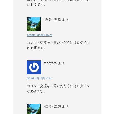
が必要です。
-自分- 涅槃
より:
2016年1月24日 20:25
コメント交流をご覧いただくにはログイン
が必要です。
mhayata
より:
2016年1月25日 12:54
コメント交流をご覧いただくにはログイン
が必要です。
-自分- 涅槃
より: