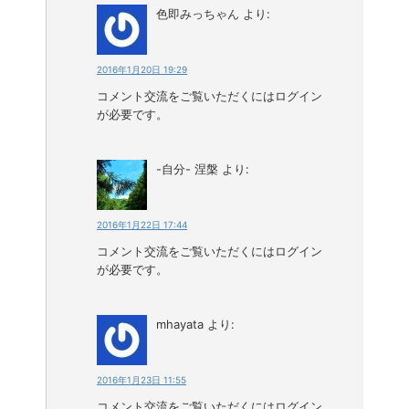
色即みっちゃん
より:
2016年1月20日 19:29
コメント交流をご覧いただくにはログイン
が必要です。
-自分- 涅槃
より:
2016年1月22日 17:44
コメント交流をご覧いただくにはログイン
が必要です。
mhayata
より:
2016年1月23日 11:55
コメント交流をご覧いただくにはログイン