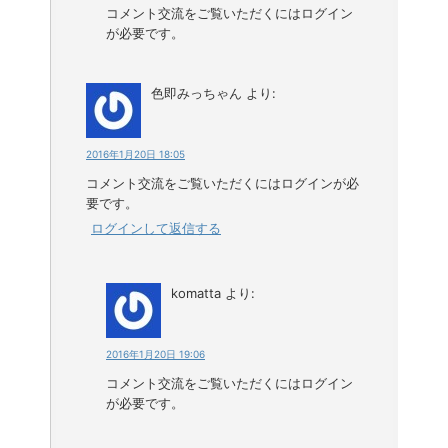
コメント交流をご覧いただくにはログイン
が必要です。
色即みっちゃん
より:
2016年1月20日 18:05
コメント交流をご覧いただくにはログインが必
要です。
ログインして返信する
komatta
より:
2016年1月20日 19:06
コメント交流をご覧いただくにはログイン
が必要です。