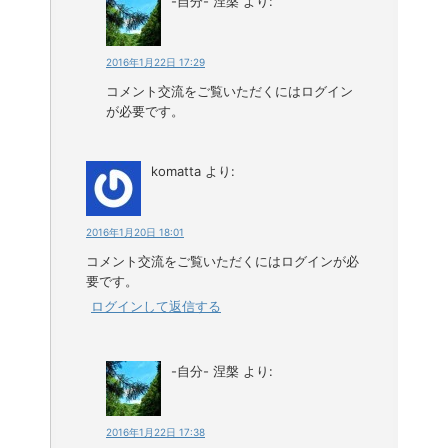
-自分- 涅槃
より:
2016年1月22日 17:29
コメント交流をご覧いただくにはログイン
が必要です。
komatta
より:
2016年1月20日 18:01
コメント交流をご覧いただくにはログインが必
要です。
ログインして返信する
-自分- 涅槃
より:
2016年1月22日 17:38