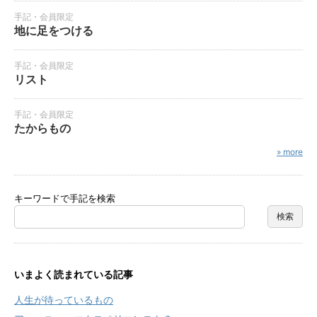
手記・会員限定
地に足をつける
手記・会員限定
リスト
手記・会員限定
たからもの
» more
キーワードで手記を検索
いまよく読まれている記事
人生が待っているもの