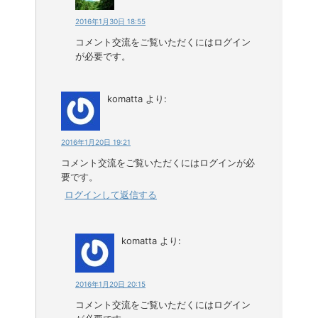
2016年1月30日 18:55
コメント交流をご覧いただくにはログイン
が必要です。
komatta
より:
2016年1月20日 19:21
コメント交流をご覧いただくにはログインが必
要です。
ログインして返信する
komatta
より:
2016年1月20日 20:15
コメント交流をご覧いただくにはログイン