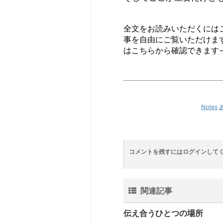
全文をお読みいただくには
事を自由にご覧いただけま
はこちらから確認できます
Notes
コメントを残すにはログインして
関連記事
伝え合うひとつの場所