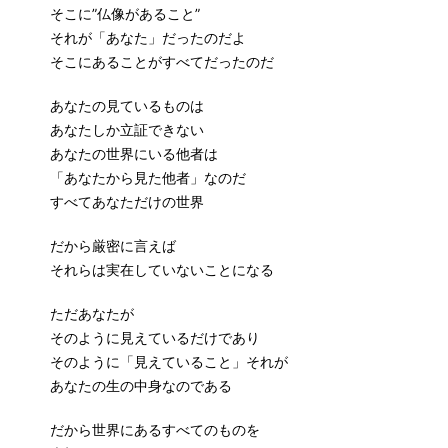
そこに”仏像があること”
それが「あなた」だったのだよ
そこにあることがすべてだったのだ
あなたの見ているものは
あなたしか立証できない
あなたの世界にいる他者は
「あなたから見た他者」なのだ
すべてあなただけの世界
だから厳密に言えば
それらは実在していないことになる
ただあなたが
そのように見えているだけであり
そのように「見えていること」それが
あなたの生の中身なのである
だから世界にあるすべてのものを