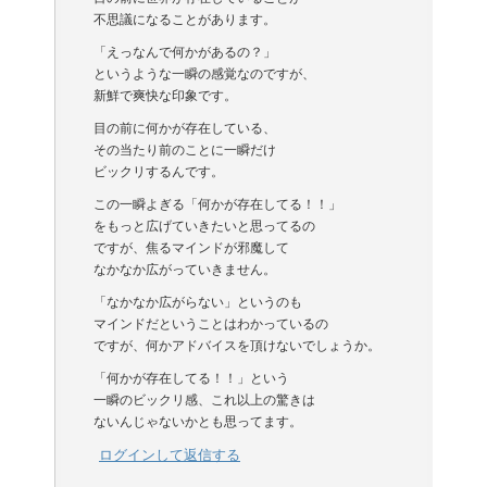
不思議になることがあります。
「えっなんで何かがあるの？」
というような一瞬の感覚なのですが、
新鮮で爽快な印象です。
目の前に何かが存在している、
その当たり前のことに一瞬だけ
ビックリするんです。
この一瞬よぎる「何かが存在してる！！」
をもっと広げていきたいと思ってるの
ですが、焦るマインドが邪魔して
なかなか広がっていきません。
「なかなか広がらない」というのも
マインドだということはわかっているの
ですが、何かアドバイスを頂けないでしょうか。
「何かが存在してる！！」という
一瞬のビックリ感、これ以上の驚きは
ないんじゃないかとも思ってます。
ログインして返信する