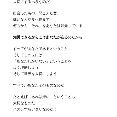
大切にするべきなのだ
出会ったもの、聞こえた音、
嫌いな人や食べ物まで
何もかも「それ」をあなたは知覚している
知覚できるからこそあなたが在る
のだから
すべてがあなたであるということ、
そしてこの世には
「あなたしかいない」ということを
よく理解しよう
そして世界を大切にしよう
すべてがあなたそのものなのだ
たとえば「あれは嫌い」ということも
大切なものだ
ハズレすらアタリなのだよ