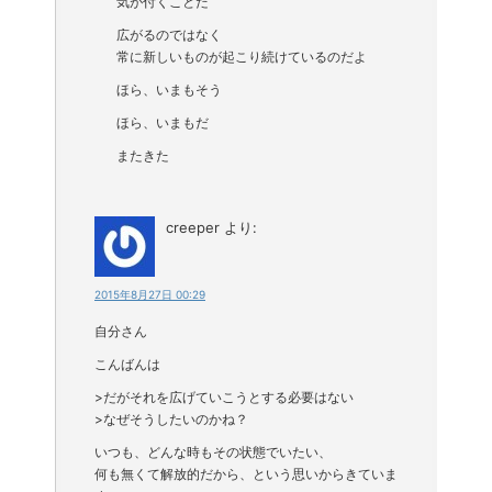
気が付くことだ
広がるのではなく
常に新しいものが起こり続けているのだよ
ほら、いまもそう
ほら、いまもだ
またきた
creeper
より:
2015年8月27日 00:29
自分さん
こんばんは
>だがそれを広げていこうとする必要はない
>なぜそうしたいのかね？
いつも、どんな時もその状態でいたい、
何も無くて解放的だから、という思いからきていま