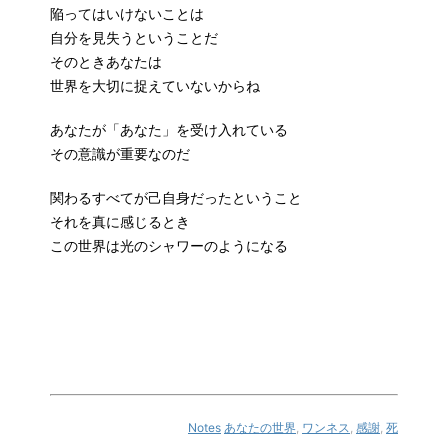
陥ってはいけないことは
自分を見失うということだ
そのときあなたは
世界を大切に捉えていないからね
あなたが「あなた」を受け入れている
その意識が重要なのだ
関わるすべてが己自身だったということ
それを真に感じるとき
この世界は光のシャワーのようになる
Notes
あなたの世界
,
ワンネス
,
感謝
,
死