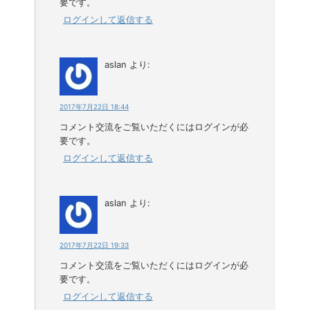
要です。
ログインして返信する
aslan
より:
2017年7月22日 18:44
コメント交流をご覧いただくにはログインが必
要です。
ログインして返信する
aslan
より:
2017年7月22日 19:33
コメント交流をご覧いただくにはログインが必
要です。
ログインして返信する