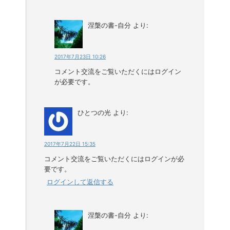
涅槃の書-自分
より:
2017年7月23日 10:26
コメント交流をご覧いただくにはログイン
が必要です。
ひとつの光
より:
2017年7月22日 15:35
コメント交流をご覧いただくにはログインが必
要です。
ログインして返信する
涅槃の書-自分
より: