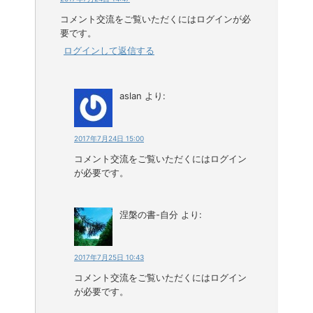
コメント交流をご覧いただくにはログインが必
要です。
ログインして返信する
aslan
より:
2017年7月24日 15:00
コメント交流をご覧いただくにはログイン
が必要です。
涅槃の書-自分
より:
2017年7月25日 10:43
コメント交流をご覧いただくにはログイン
が必要です。