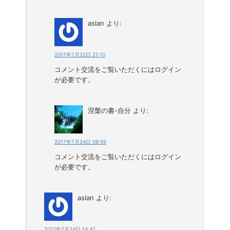
aslan
より:
2017年7月22日 21:10
コメント交流をご覧いただくにはログイン
が必要です。
涅槃の書-自分
より:
2017年7月24日 08:55
コメント交流をご覧いただくにはログイン
が必要です。
aslan
より:
2017年7月24日 14:47