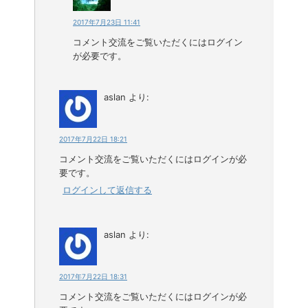
2017年7月23日 11:41
コメント交流をご覧いただくにはログイン
が必要です。
aslan
より:
2017年7月22日 18:21
コメント交流をご覧いただくにはログインが必
要です。
ログインして返信する
aslan
より:
2017年7月22日 18:31
コメント交流をご覧いただくにはログインが必