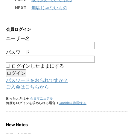
無駄じゃないもの
NEXT
会員ログイン
ユーザー名
パスワード
ログインしたままにする
パスワードをお忘れですか？
ご入会はこちらから
困ったときは→
会員マニュアル
何度もログインを求められる場合→
Cookieを削除する
New Notes