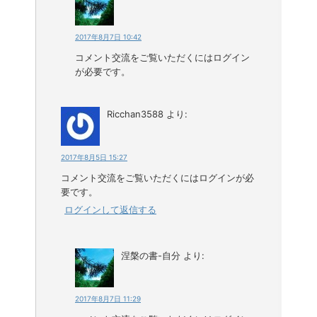
2017年8月7日 10:42
コメント交流をご覧いただくにはログイン
が必要です。
Ricchan3588
より:
2017年8月5日 15:27
コメント交流をご覧いただくにはログインが必
要です。
ログインして返信する
涅槃の書-自分
より:
2017年8月7日 11:29