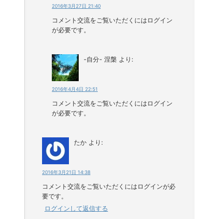
2016年3月27日 21:40
コメント交流をご覧いただくにはログイン
が必要です。
-自分- 涅槃
より:
2016年4月4日 22:51
コメント交流をご覧いただくにはログイン
が必要です。
たか
より:
2016年3月21日 14:38
コメント交流をご覧いただくにはログインが必
要です。
ログインして返信する