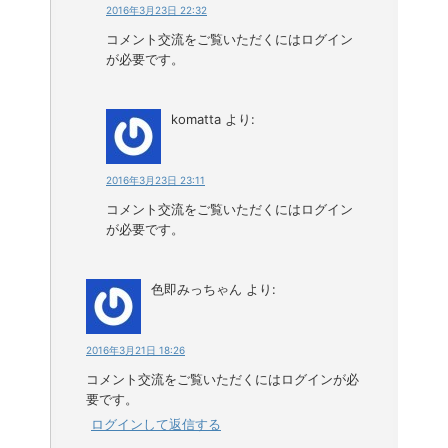
2016年3月23日 22:32
コメント交流をご覧いただくにはログイン
が必要です。
komatta
より:
2016年3月23日 23:11
コメント交流をご覧いただくにはログイン
が必要です。
色即みっちゃん
より:
2016年3月21日 18:26
コメント交流をご覧いただくにはログインが必
要です。
ログインして返信する