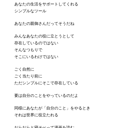
あなたの生活をサポートしてくれる
シンプルなツール
あなたの親御さんだってそうだね
みんなあなたの役に立とうとして
存在しているのではない
そんなつもりで
そこにいるわけではない
ごく自然に
ごく当たり前に
ただシンプルにそこで存在している
要は自分のことをやっているのだよ
同様にあなたが「自分のこと」をやるとき
それは世界に役立たれる
だらだらと寝そべって漫画を読む