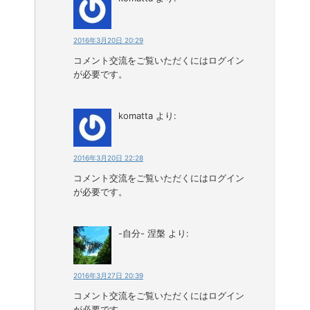
2016年3月20日 20:29
コメント交流をご覧いただくにはログイン
が必要です。
komatta
より:
2016年3月20日 22:28
コメント交流をご覧いただくにはログイン
が必要です。
-自分- 涅槃
より:
2016年3月27日 20:39
コメント交流をご覧いただくにはログイン
が必要です。