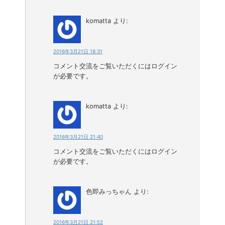
komatta
より:
2016年3月21日 18:31
コメント交流をご覧いただくにはログイン
が必要です。
komatta
より:
2016年3月21日 21:40
コメント交流をご覧いただくにはログイン
が必要です。
色即みっちゃん
より:
2016年3月21日 21:52