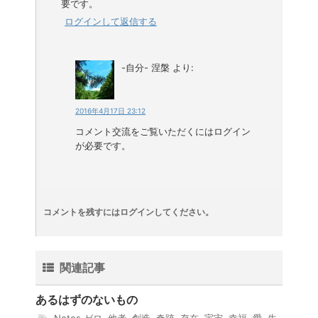
要です。
ログインして返信する
-自分- 涅槃
より:
2016年4月17日 23:12
コメント交流をご覧いただくにはログイン
が必要です。
コメントを残すにはログインしてください。
関連記事
あるはずのないもの