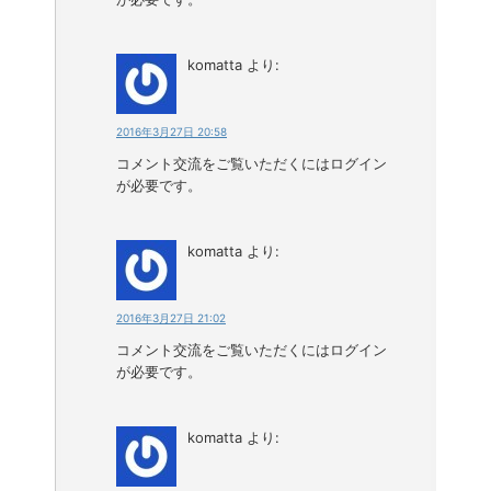
komatta
より:
2016年3月27日 20:58
コメント交流をご覧いただくにはログイン
が必要です。
komatta
より:
2016年3月27日 21:02
コメント交流をご覧いただくにはログイン
が必要です。
komatta
より: