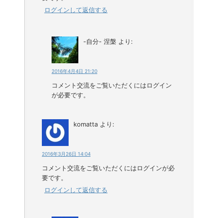
ログインして返信する
-自分- 涅槃
より:
2016年4月4日 21:20
コメント交流をご覧いただくにはログイン
が必要です。
komatta
より:
2016年3月26日 14:04
コメント交流をご覧いただくにはログインが必
要です。
ログインして返信する