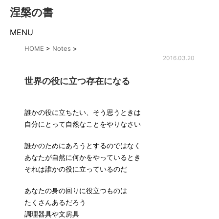
涅槃の書
MENU
HOME
>
Notes
>
2016.03.20
世界の役に立つ存在になる
誰かの役に立ちたい、そう思うときは
自分にとって自然なことをやりなさい
誰かのためにあろうとするのではなく
あなたが自然に何かをやっているとき
それは誰かの役に立っているのだ
あなたの身の回りに役立つものは
たくさんあるだろう
調理器具や文房具