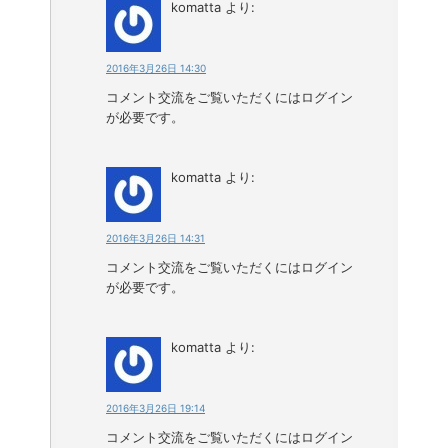
komatta
より:
2016年3月26日 14:30
コメント交流をご覧いただくにはログイン
が必要です。
komatta
より:
2016年3月26日 14:31
コメント交流をご覧いただくにはログイン
が必要です。
komatta
より:
2016年3月26日 19:14
コメント交流をご覧いただくにはログイン