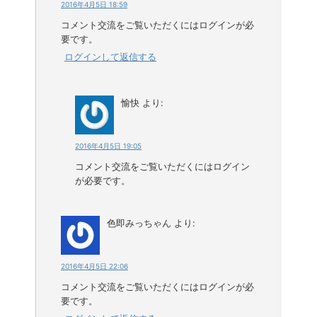
2016年4月5日 18:59
コメント交流をご覧いただくにはログインが必
要です。
ログインして返信する
愉快
より:
2016年4月5日 19:05
コメント交流をご覧いただくにはログイン
が必要です。
色即みっちゃん
より:
2016年4月5日 22:06
コメント交流をご覧いただくにはログインが必
要です。