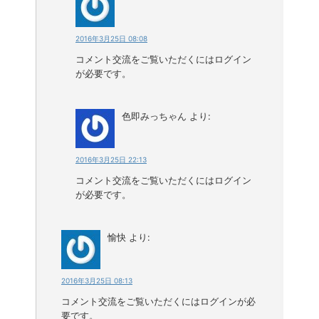
2016年3月25日 08:08
コメント交流をご覧いただくにはログイン
が必要です。
色即みっちゃん
より:
2016年3月25日 22:13
コメント交流をご覧いただくにはログイン
が必要です。
愉快
より:
2016年3月25日 08:13
コメント交流をご覧いただくにはログインが必
要です。