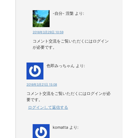
-自分- 涅槃
より:
2016年3月29日 10:59
コメント交流をご覧いただくにはログイン
が必要です。
色即みっちゃん
より:
2016年3月21日 15:08
コメント交流をご覧いただくにはログインが必
要です。
ログインして返信する
komatta
より: