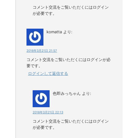
コメント交流をご覧いただくにはログイン
が必要です。
komatta
より:
2016年3月21日 21:57
コメント交流をご覧いただくにはログインが必
要です。
ログインして返信する
色即みっちゃん
より:
2016年3月21日 22:13
コメント交流をご覧いただくにはログイン
が必要です。