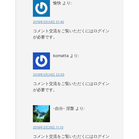
愉快
より:
2016年3月24日 21:40
コメント交流をご覧いただくにはログイン
が必要です。
komatta
より:
2016年3月24日 22:03
コメント交流をご覧いただくにはログイン
が必要です。
-自分- 涅槃
より:
2016年3月29日 11:10
コメント交流をご覧いただくにはログイン