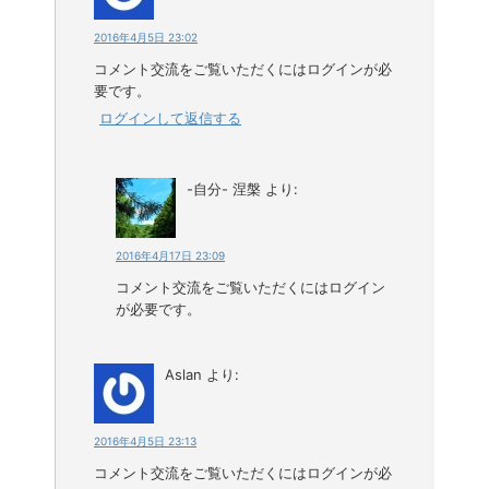
2016年4月5日 23:02
コメント交流をご覧いただくにはログインが必
要です。
ログインして返信する
-自分- 涅槃
より:
2016年4月17日 23:09
コメント交流をご覧いただくにはログイン
が必要です。
Aslan
より:
2016年4月5日 23:13
コメント交流をご覧いただくにはログインが必