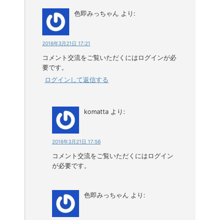
色即みっちゃん
より:
2016年3月21日 17:21
コメント交流をご覧いただくにはログインが必
要です。
ログインして返信する
komatta
より:
2016年3月21日 17:56
コメント交流をご覧いただくにはログイン
が必要です。
色即みっちゃん
より: