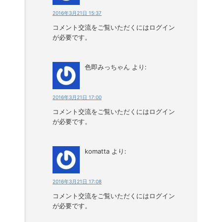
2016年3月21日 15:37
コメント交流をご覧いただくにはログイン
が必要です。
色即みっちゃん
より:
2016年3月21日 17:00
コメント交流をご覧いただくにはログイン
が必要です。
komatta
より:
2016年3月21日 17:08
コメント交流をご覧いただくにはログイン
が必要です。