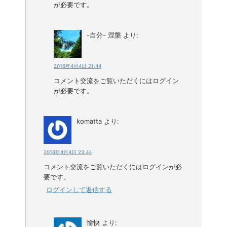
が必要です。
-自分- 涅槃
より:
2016年4月4日 21:44
コメント交流をご覧いただくにはログイン
が必要です。
komatta
より:
2016年4月4日 23:44
コメント交流をご覧いただくにはログインが必
要です。
ログインして返信する
愉快
より: