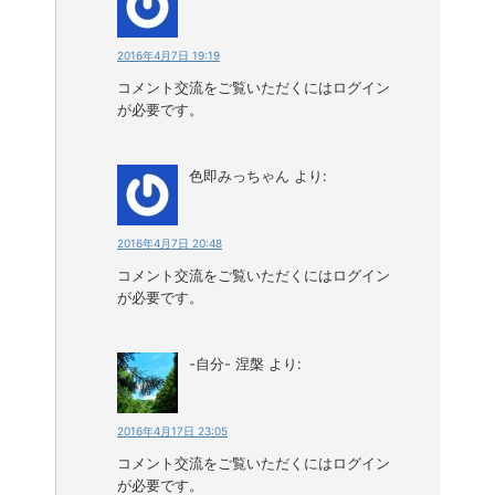
2016年4月7日 19:19
コメント交流をご覧いただくにはログイン
が必要です。
色即みっちゃん
より:
2016年4月7日 20:48
コメント交流をご覧いただくにはログイン
が必要です。
-自分- 涅槃
より:
2016年4月17日 23:05
コメント交流をご覧いただくにはログイン
が必要です。