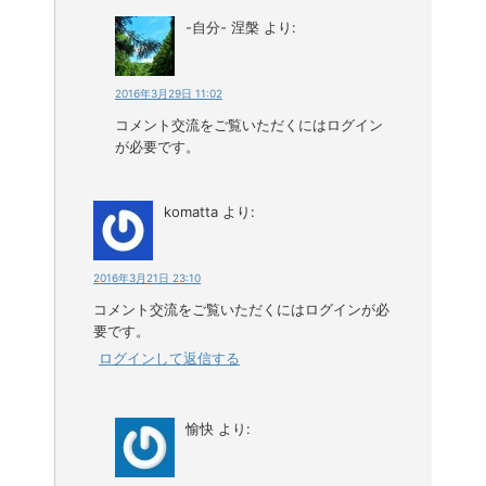
-自分- 涅槃
より:
2016年3月29日 11:02
コメント交流をご覧いただくにはログイン
が必要です。
komatta
より:
2016年3月21日 23:10
コメント交流をご覧いただくにはログインが必
要です。
ログインして返信する
愉快
より: