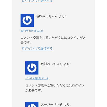
ログインして返信する
色即みっちゃん
より:
2016年4月5日 22:21
コメント交流をご覧いただくにはログインが必
要です。
ログインして返信する
色即みっちゃん
より:
2016年4月5日 22:33
コメント交流をご覧いただくにはログイン
が必要です。
スーパーリッチ
より: