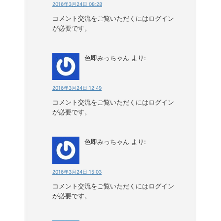
2016年3月24日 08:28
コメント交流をご覧いただくにはログイン
が必要です。
色即みっちゃん
より:
2016年3月24日 12:49
コメント交流をご覧いただくにはログイン
が必要です。
色即みっちゃん
より:
2016年3月24日 15:03
コメント交流をご覧いただくにはログイン
が必要です。