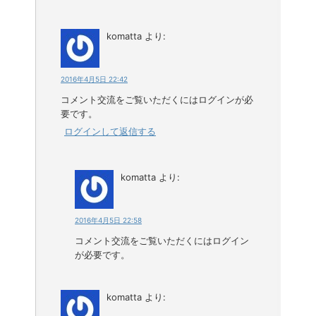
komatta
より:
2016年4月5日 22:42
コメント交流をご覧いただくにはログインが必
要です。
ログインして返信する
komatta
より:
2016年4月5日 22:58
コメント交流をご覧いただくにはログイン
が必要です。
komatta
より: