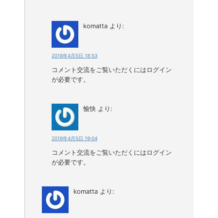
komatta
より:
2016年4月5日 18:53
コメント交流をご覧いただくにはログイン
が必要です。
愉快
より:
2016年4月5日 19:04
コメント交流をご覧いただくにはログイン
が必要です。
komatta
より: