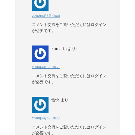
2016年4月5日 09:41
コメント交流をご覧いただくにはログイン
が必要です。
komatta
より:
2016年4月5日 18:23
コメント交流をご覧いただくにはログイン
が必要です。
愉快
より:
2016年4月5日 18:46
コメント交流をご覧いただくにはログイン
が必要です。