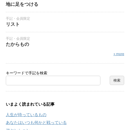
地に足をつける
手記・会員限定
リスト
手記・会員限定
たからもの
» more
キーワードで手記を検索
いまよく読まれている記事
人生が待っているもの
あなたはいつも何かと戦っている