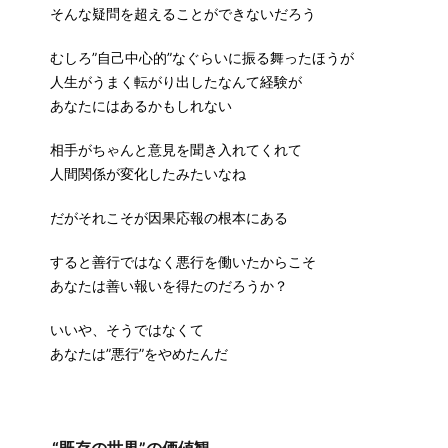
そんな疑問を超えることができないだろう
むしろ”自己中心的”なぐらいに振る舞ったほうが
人生がうまく転がり出したなんて経験が
あなたにはあるかもしれない
相手がちゃんと意見を聞き入れてくれて
人間関係が変化したみたいなね
だがそれこそが因果応報の根本にある
すると善行ではなく悪行を働いたからこそ
あなたは善い報いを得たのだろうか？
いいや、そうではなくて
あなたは”悪行”をやめたんだ