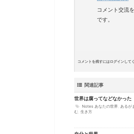
コメント交流
です。
コメントを残すにはログインして
関連記事
世界は腐ってなどなかった
Notes
あなたの世界
,
あるが
む
,
生き方
自分と世界