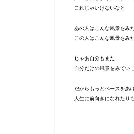
これじゃいけないなと
あの人はこんな風景をみ
この人はこんな風景をみ
じゃあ自分もまた
自分だけの風景をみてい
だからもっとペースをあ
人生に前向きになれたり