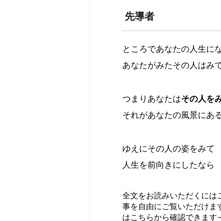
先導者
ところであなたの人生に
あなたがみたその人はみ
つまりあなたは
その人を
それがあなたの風景にあ
ゆえにその人の姿をみて
人生を前向きにしたなら
全文をお読みいただくには
事を自由にご覧いただけま
はこちらから確認できます