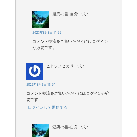
涅槃の書-自分
より:
2023年8月8日 11:55
コメント交流をご覧いただくにはログイン
が必要です。
ヒトツノヒカリ
より:
2023年8月9日 18:54
コメント交流をご覧いただくにはログインが必
要です。
ログインして返信する
涅槃の書-自分
より: