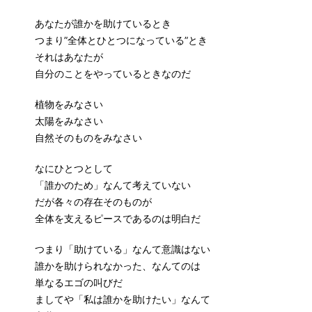
あなたが誰かを助けているとき
つまり”全体とひとつになっている”とき
それはあなたが
自分のことをやっているときなのだ
植物をみなさい
太陽をみなさい
自然そのものをみなさい
なにひとつとして
「誰かのため」なんて考えていない
だが各々の存在そのものが
全体を支えるピースであるのは明白だ
つまり「助けている」なんて意識はない
誰かを助けられなかった、なんてのは
単なるエゴの叫びだ
ましてや「私は誰かを助けたい」なんて