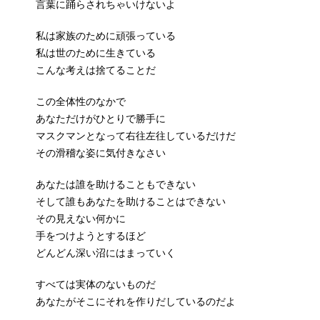
言葉に踊らされちゃいけないよ
私は家族のために頑張っている
私は世のために生きている
こんな考えは捨てることだ
この全体性のなかで
あなただけがひとりで勝手に
マスクマンとなって右往左往しているだけだ
その滑稽な姿に気付きなさい
あなたは誰を助けることもできない
そして誰もあなたを助けることはできない
その見えない何かに
手をつけようとするほど
どんどん深い沼にはまっていく
すべては実体のないものだ
あなたがそこにそれを作りだしているのだよ