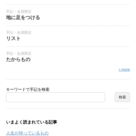
手記・会員限定
地に足をつける
手記・会員限定
リスト
手記・会員限定
たからもの
» more
キーワードで手記を検索
いまよく読まれている記事
人生が待っているもの