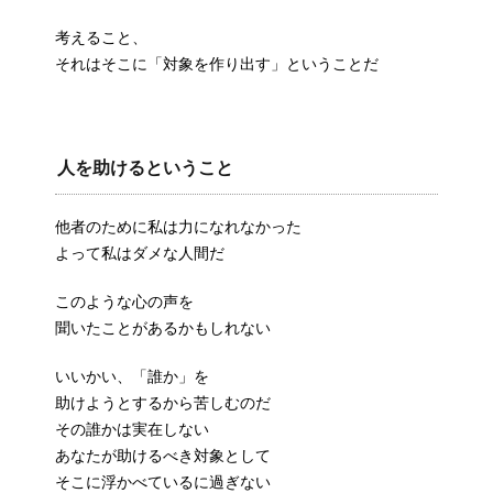
考えること、
それはそこに「対象を作り出す」ということだ
人を助けるということ
他者のために私は力になれなかった
よって私はダメな人間だ
このような心の声を
聞いたことがあるかもしれない
いいかい、「誰か」を
助けようとするから苦しむのだ
その誰かは実在しない
あなたが助けるべき対象として
そこに浮かべているに過ぎない