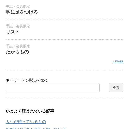
手記・会員限定
地に足をつける
手記・会員限定
リスト
手記・会員限定
たからもの
» more
キーワードで手記を検索
いまよく読まれている記事
人生が待っているもの