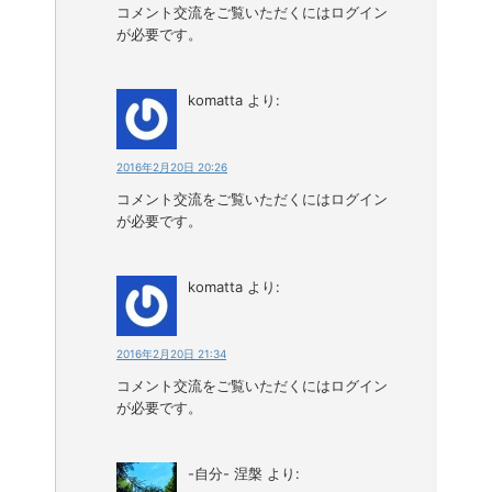
コメント交流をご覧いただくにはログイン
が必要です。
komatta
より:
2016年2月20日 20:26
コメント交流をご覧いただくにはログイン
が必要です。
komatta
より:
2016年2月20日 21:34
コメント交流をご覧いただくにはログイン
が必要です。
-自分- 涅槃
より: