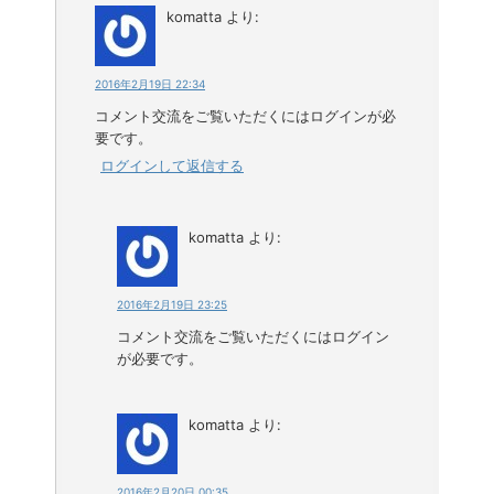
komatta
より:
2016年2月19日 22:34
コメント交流をご覧いただくにはログインが必
要です。
ログインして返信する
komatta
より:
2016年2月19日 23:25
コメント交流をご覧いただくにはログイン
が必要です。
komatta
より:
2016年2月20日 00:35