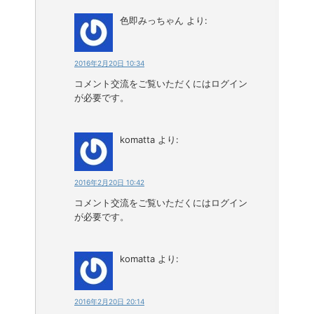
色即みっちゃん
より:
2016年2月20日 10:34
コメント交流をご覧いただくにはログイン
が必要です。
komatta
より:
2016年2月20日 10:42
コメント交流をご覧いただくにはログイン
が必要です。
komatta
より:
2016年2月20日 20:14