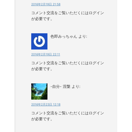
2016年2月19日 21:58
コメント交流をご覧いただくにはログイン
が必要です。
色即みっちゃん
より:
2016年2月19日 22:11
コメント交流をご覧いただくにはログイン
が必要です。
-自分- 涅槃
より:
2016年2月23日 12:18
コメント交流をご覧いただくにはログイン
が必要です。