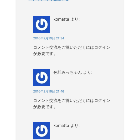
komatta
より:
2016年2月19日 21:34
コメント交流をご覧いただくにはログイン
が必要です。
色即みっちゃん
より:
2016年2月19日 21:46
コメント交流をご覧いただくにはログイン
が必要です。
komatta
より: