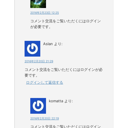
2016年2月23日 12:25
コメント交流をご覧いただくにはログイン
が必要です。
Aslan
より:
2016年2月20日 21:29
コメント交流をご覧いただくにはログインが必
要です。
ログインして返信する
komatta
より:
2016年2月20日 22:19
コメント交流をご覧いただくにはログイン