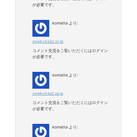
が必要です。
komatta
より:
2016年2月20日 22:35
コメント交流をご覧いただくにはログイン
が必要です。
komatta
より:
2016年2月20日 23:16
コメント交流をご覧いただくにはログイン
が必要です。
komatta
より: