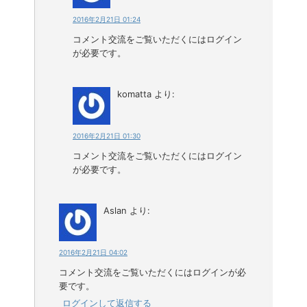
2016年2月21日 01:24
コメント交流をご覧いただくにはログイン
が必要です。
komatta
より:
2016年2月21日 01:30
コメント交流をご覧いただくにはログイン
が必要です。
Aslan
より:
2016年2月21日 04:02
コメント交流をご覧いただくにはログインが必
要です。
ログインして返信する