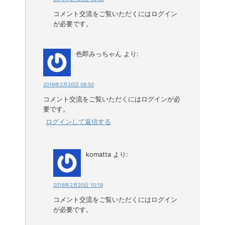
コメント交流をご覧いただくにはログイン
が必要です。
色即みっちゃん
より:
2016年2月20日 09:50
コメント交流をご覧いただくにはログインが必
要です。
ログインして返信する
komatta
より:
2016年2月20日 10:19
コメント交流をご覧いただくにはログイン
が必要です。