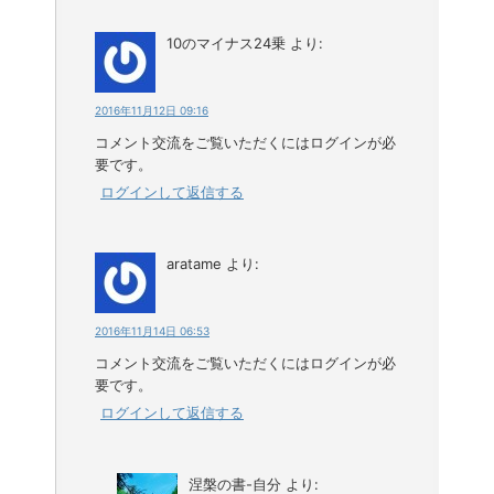
10のマイナス24乗
より:
2016年11月12日 09:16
コメント交流をご覧いただくにはログインが必
要です。
ログインして返信する
aratame
より:
2016年11月14日 06:53
コメント交流をご覧いただくにはログインが必
要です。
ログインして返信する
涅槃の書-自分
より: