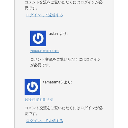
コメント交流をご覧いただくにはログインが必
要です。
ログインして返信する
aslan
より:
2016年11月11日 16:10
コメント交流をご覧いただくにはログイン
が必要です。
tamatama3
より:
2016年11月11日 17:01
コメント交流をご覧いただくにはログインが必
要です。
ログインして返信する