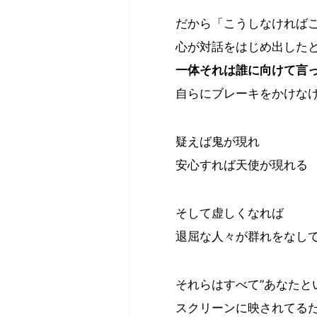
だから「こうしなければ
心が対話をはじめ出した
一体それは誰に向けて言
自らにブレーキをかけな
疑えば鬼が現れ
安心すれば天使が現れる
そして虚しくなれば
退屈な人々が群れをなし
それらはすべて”あなたと
スクリーンに映されてる