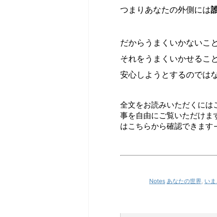
つまりあなたの外側には
だからうまくいかないこ
それをうまくいかせるこ
安心しようとするのでは
全文をお読みいただくには
事を自由にご覧いただけま
はこちらから確認できます
Notes
あなたの世界
,
いま