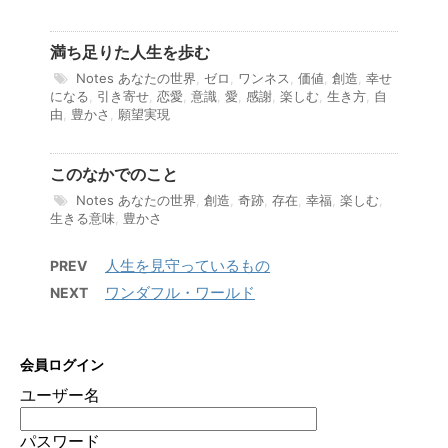
満ち足りた人生を歩む
Notes
あなたの世界
,
ゼロ
,
ワンネス
,
価値
,
創造
,
幸せ
になる
,
引き寄せ
,
恋愛
,
意識
,
愛
,
感謝
,
楽しむ
,
生き方
,
自
由
,
豊かさ
,
願望実現
このなかでのこと
Notes
あなたの世界
,
創造
,
奇跡
,
存在
,
幸福
,
楽しむ
,
生きる意味
,
豊かさ
人生を見守っているもの
PREV
ワンダフル・ワールド
NEXT
会員ログイン
ユーザー名
パスワード