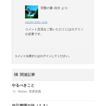
涅槃の書-自分
より:
2022年1月9日 14:26
コメント交流をご覧いただくにはログイン
が必要です。
コメントを残すにはログインしてください。
関連記事
やるべきこと
Notes
,
世界辞典
自己管理の法（１３）