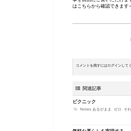
はこちらから確認できます
コメントを残すにはログインして
関連記事
ピクニック
Notes
あるがまま
,
ゼロ
,
そ
気軽な暮らしを実現する