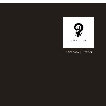
 Facebook
｜
 Twitter