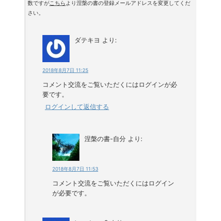
数ですが
こちら
より涅槃の書の登録メールアドレスを変更してくだ
さい。
ダテキヨ
より:
2018年8月7日 11:25
コメント交流をご覧いただくにはログインが必
要です。
ログインして返信する
涅槃の書-自分
より:
2018年8月7日 11:53
コメント交流をご覧いただくにはログイン
が必要です。