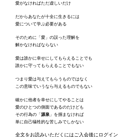
愛がなければただ虚しいだけ
だからあなたが十全に生きるには
愛について学ぶ必要がある
そのために「愛」の誤った理解を
解かなければならない
愛は誰かに幸せにしてもらえることでも
誰かに守ってもらえることでもない
つまり愛は与えてもらうものではなく
この意味でいうなら与えるものでもない
確かに他者を幸せにしてやることは
愛のひとつの側面であるのだけども
その行為の「
源泉
」を掴まなければ
単に自己犠牲的な苦しみでしかない
全文をお読みいただくにはご入会後にログイン