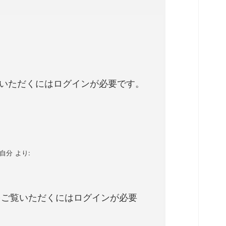
。
いただくにはログインが必要です。
-自分
より:
をご覧いただくにはログインが必要