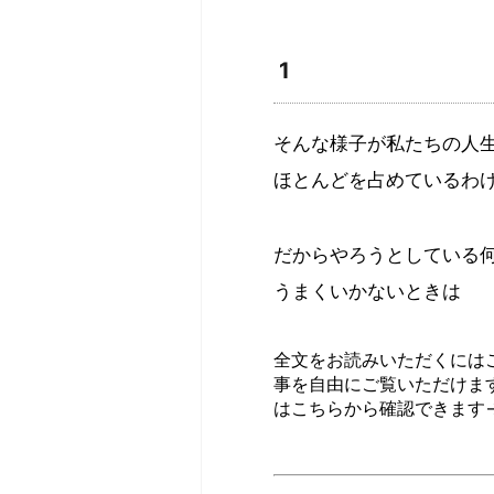
1
そんな様子が私たちの人
ほとんどを占めているわ
だからやろうとしている
うまくいかないときは
全文をお読みいただくには
事を自由にご覧いただけま
はこちらから確認できます