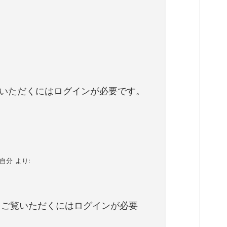
いただくにはログインが必要です。
-自分
より:
をご覧いただくにはログインが必要