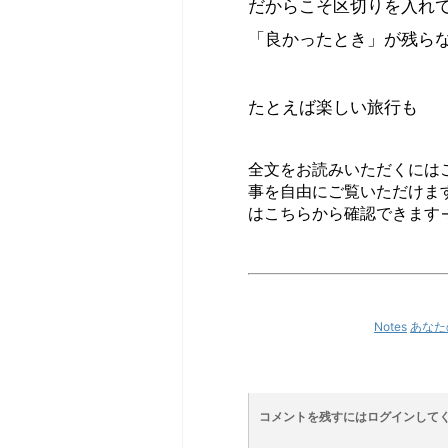
だからこそ区切りを入れ
「良かったとき」が残ら
たとえば楽しい旅行も
全文をお読みいただくには
事を自由にご覧いただけま
はこちらから確認できます
Notes
あなた
コメントを残すにはログインして