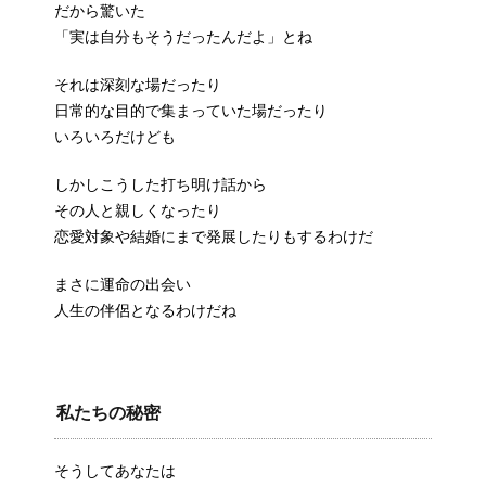
だから驚いた
「実は自分もそうだったんだよ」とね
それは深刻な場だったり
日常的な目的で集まっていた場だったり
いろいろだけども
しかしこうした打ち明け話から
その人と親しくなったり
恋愛対象や結婚にまで発展したりもするわけだ
まさに運命の出会い
人生の伴侶となるわけだね
私たちの秘密
そうしてあなたは