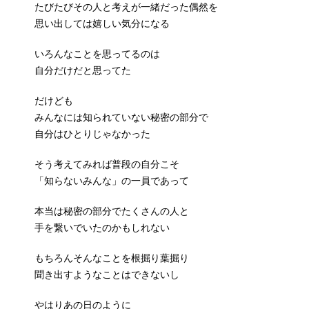
たびたびその人と考えが一緒だった偶然を
思い出しては嬉しい気分になる
いろんなことを思ってるのは
自分だけだと思ってた
だけども
みんなには知られていない秘密の部分で
自分はひとりじゃなかった
そう考えてみれば普段の自分こそ
「知らないみんな」の一員であって
本当は秘密の部分でたくさんの人と
手を繋いでいたのかもしれない
もちろんそんなことを根掘り葉掘り
聞き出すようなことはできないし
やはりあの日のように