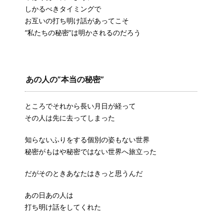
しかるべきタイミングで
お互いの打ち明け話があってこそ
“私たちの秘密”は明かされるのだろう
あの人の”本当の秘密”
ところでそれから長い月日が経って
その人は先に去ってしまった
知らないふりをする個別の姿もない世界
秘密がもはや秘密ではない世界へ旅立った
だがそのときあなたはきっと思うんだ
あの日あの人は
打ち明け話をしてくれた