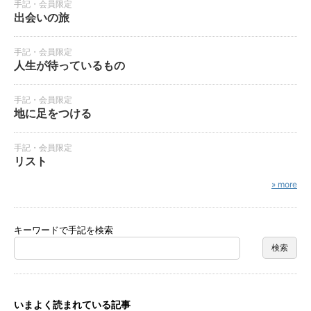
手記・会員限定
出会いの旅
手記・会員限定
人生が待っているもの
手記・会員限定
地に足をつける
手記・会員限定
リスト
» more
キーワードで手記を検索
いまよく読まれている記事