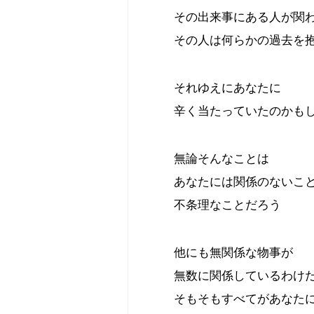
その出来事にある人が関
その人は何らかの過去を
それゆえにあなたに
辛く当たっていたのかも
無論そんなことは
あなたには関係のないこ
不条理なことだろう
他にも無関係な物事が
無数に関係しているわけ
そもそもすべてがあなた