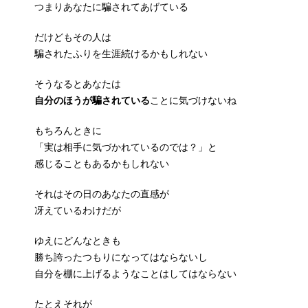
つまりあなたに騙されてあげている
だけどもその人は
騙されたふりを生涯続けるかもしれない
そうなるとあなたは
自分のほうが騙されている
ことに気づけないね
もちろんときに
「実は相手に気づかれているのでは？」と
感じることもあるかもしれない
それはその日のあなたの直感が
冴えているわけだが
ゆえにどんなときも
勝ち誇ったつもりになってはならないし
自分を棚に上げるようなことはしてはならない
たとえそれが